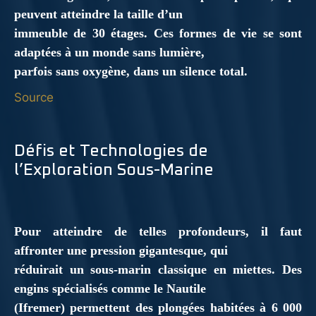
peuvent atteindre la taille d’un
immeuble de 30 étages. Ces formes de vie se sont
adaptées à un monde sans lumière,
parfois sans oxygène, dans un silence total.
Source
Défis et Technologies de
l’Exploration Sous-Marine
Pour atteindre de telles profondeurs, il faut
affronter une pression gigantesque, qui
réduirait un sous-marin classique en miettes. Des
engins spécialisés comme le Nautile
(Ifremer) permettent des plongées habitées à 6 000