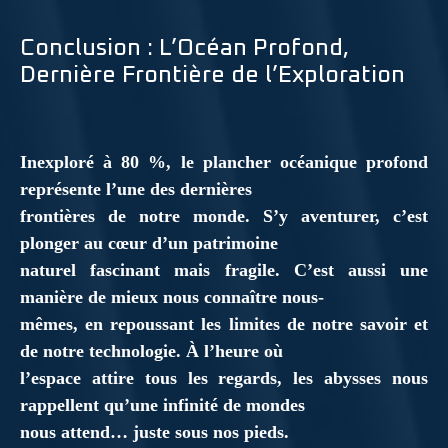
Conclusion : L’Océan Profond,
Dernière Frontière de l’Exploration
Inexploré à 80 %, le plancher océanique profond
représente l’une des dernières
frontières de notre monde. S’y aventurer, c’est
plonger au cœur d’un patrimoine
naturel fascinant mais fragile. C’est aussi une
manière de mieux nous connaître nous-
mêmes, en repoussant les limites de notre savoir et
de notre technologie. À l’heure où
l’espace attire tous les regards, les abysses nous
rappellent qu’une infinité de mondes
nous attend… juste sous nos pieds.