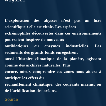
L’exploration des abysses n’est pas un luxe
scientifique : elle est vitale. Les espèces
extrêmophiles découvertes dans ces environnements
pourraient inspirer de nouveaux
antibiotiques ou enzymes industrielles. Les
sédiments des grands fonds enregistrent
aussi l’histoire climatique de la planète, agissant
comme des archives naturelles. Plus
encore, mieux comprendre ces zones nous aidera à
anticiper les effets du
réchauffement climatique, des courants marins, ou
de l’acidification des océans.
Source