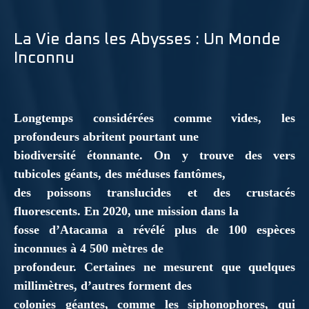
La Vie dans les Abysses : Un Monde
Inconnu
Longtemps considérées comme vides, les
profondeurs abritent pourtant une
biodiversité étonnante. On y trouve des vers
tubicoles géants, des méduses fantômes,
des poissons translucides et des crustacés
fluorescents. En 2020, une mission dans la
fosse d’Atacama a révélé plus de 100 espèces
inconnues à 4 500 mètres de
profondeur. Certaines ne mesurent que quelques
millimètres, d’autres forment des
colonies géantes, comme les siphonophores, qui