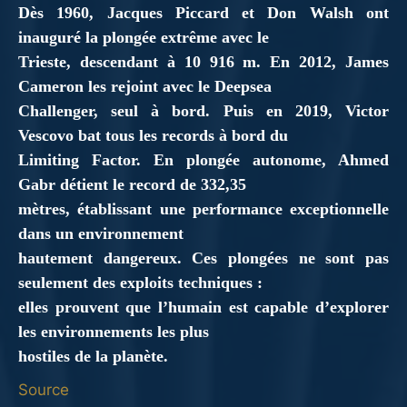
Dès 1960, Jacques Piccard et Don Walsh ont
inauguré la plongée extrême avec le
Trieste, descendant à 10 916 m. En 2012, James
Cameron les rejoint avec le Deepsea
Challenger, seul à bord. Puis en 2019, Victor
Vescovo bat tous les records à bord du
Limiting Factor. En plongée autonome, Ahmed
Gabr détient le record de 332,35
mètres, établissant une performance exceptionnelle
dans un environnement
hautement dangereux. Ces plongées ne sont pas
seulement des exploits techniques :
elles prouvent que l’humain est capable d’explorer
les environnements les plus
hostiles de la planète.
Source