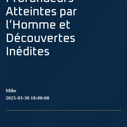
Atteintes par
l’Homme et
Découvertes
Inédites
Mike
2025-03-30 18:00:00