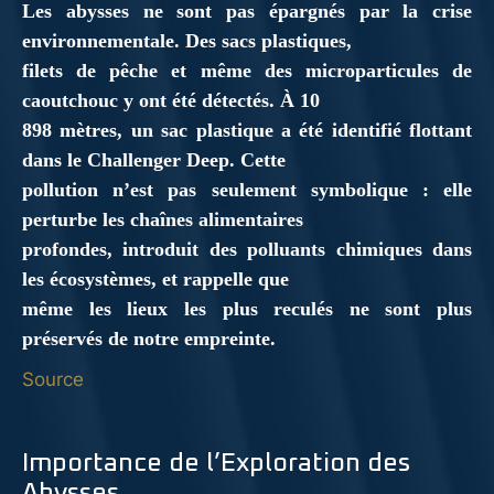
Les abysses ne sont pas épargnés par la crise
environnementale. Des sacs plastiques,
filets de pêche et même des microparticules de
caoutchouc y ont été détectés. À 10
898 mètres, un sac plastique a été identifié flottant
dans le Challenger Deep. Cette
pollution n’est pas seulement symbolique : elle
perturbe les chaînes alimentaires
profondes, introduit des polluants chimiques dans
les écosystèmes, et rappelle que
même les lieux les plus reculés ne sont plus
préservés de notre empreinte.
Source
Importance de l’Exploration des
Abysses