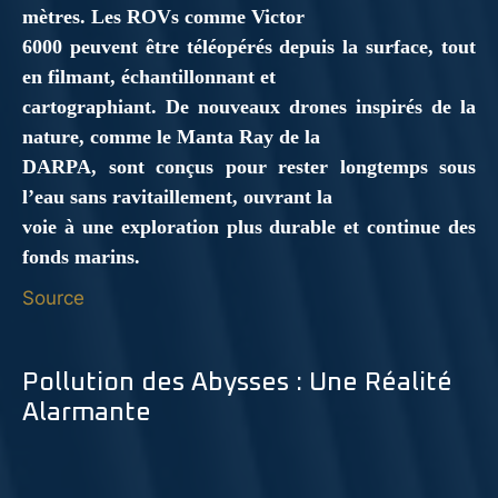
mètres. Les ROVs comme Victor
6000 peuvent être téléopérés depuis la surface, tout
en filmant, échantillonnant et
cartographiant. De nouveaux drones inspirés de la
nature, comme le Manta Ray de la
DARPA, sont conçus pour rester longtemps sous
l’eau sans ravitaillement, ouvrant la
voie à une exploration plus durable et continue des
fonds marins.
Source
Pollution des Abysses : Une Réalité
Alarmante