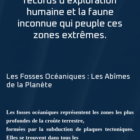
records d’exploration
humaine et la faune
inconnue qui peuple ces
zones extrêmes.
Les Fosses Océaniques : Les Abîmes
de la Planète
Les fosses océaniques représentent les zones les plus
profondes de la croûte terrestre,
formées par la subduction de plaques tectoniques.
Elles se trouvent dans tous les