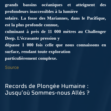
grands bassins océaniques et atteignent des
profondeurs inaccessibles à la lumière
solaire. La fosse des Mariannes, dans le Pacifique,
est la plus profonde connue,
culminant à près de 11 000 mètres au Challenger
Deep. L’écrasante pression y
dépasse 1 000 fois celle que nous connaissons en
surface, rendant toute exploration
particulièrement complexe.
Source
Records de Plongée Humaine :
Jusqu’où Sommes-nous Allés ?