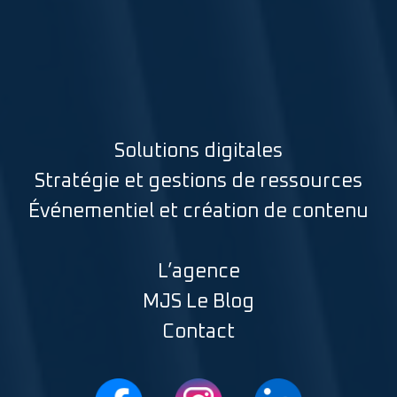
Solutions digitales
Stratégie et gestions de ressources
Événementiel et création de contenu
L’agence
MJS Le Blog
Contact