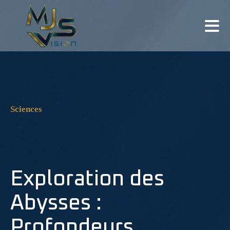
Sciences
Exploration des
Abysses :
Profondeurs