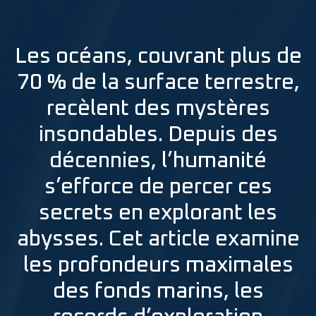
Les océans, couvrant plus de
70 % de la surface terrestre,
recèlent des mystères
insondables. Depuis des
décennies, l’humanité
s’efforce de percer ces
secrets en explorant les
abysses. Cet article examine
les profondeurs maximales
des fonds marins, les