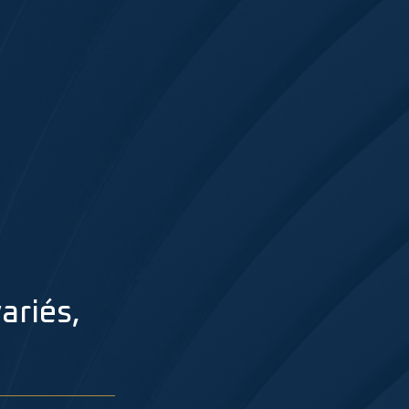
ariés,