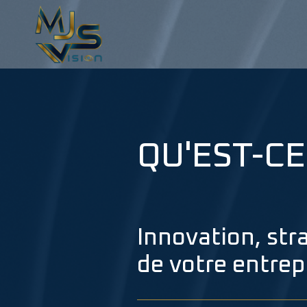
QU'EST-CE
Innovation, str
de votre entrep