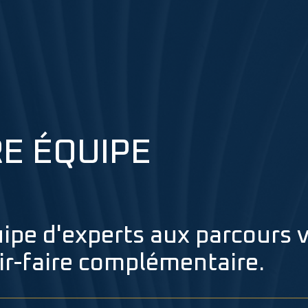
E ÉQUIPE
ipe d'experts aux parcours v
ir-faire complémentaire.