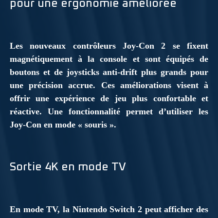
pour une ergonomie améliorée
Les nouveaux contrôleurs Joy-Con 2 se fixent
magnétiquement à la console et sont équipés de
boutons et de joysticks anti-drift plus grands pour
une précision accrue. Ces améliorations visent à
offrir une expérience de jeu plus confortable et
réactive. Une fonctionnalité permet d’utiliser les
Joy-Con en mode « souris ».
Sortie 4K en mode TV
En mode TV, la Nintendo Switch 2 peut afficher des