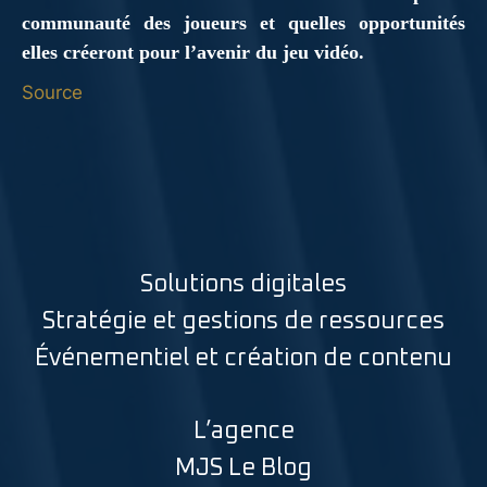
communauté des joueurs et quelles opportunités
elles créeront pour l’avenir du jeu vidéo.
Source
Solutions digitales
Stratégie et gestions de ressources
Événementiel et création de contenu
L’agence
MJS Le Blog