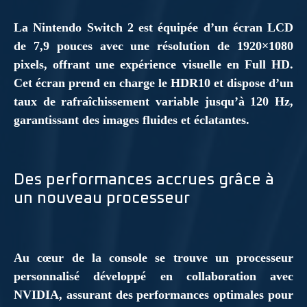
La Nintendo Switch 2 est équipée d’un écran LCD
de 7,9 pouces avec une résolution de 1920×1080
pixels, offrant une expérience visuelle en Full HD.
Cet écran prend en charge le HDR10 et dispose d’un
taux de rafraîchissement variable jusqu’à 120 Hz,
garantissant des images fluides et éclatantes.
Des performances accrues grâce à
un nouveau processeur
Au cœur de la console se trouve un processeur
personnalisé développé en collaboration avec
NVIDIA, assurant des performances optimales pour