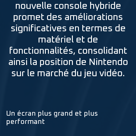
nouvelle console hybride
promet des améliorations
significatives en termes de
matériel et de
fonctionnalités, consolidant
ainsi la position de Nintendo
sur le marché du jeu vidéo.
Un écran plus grand et plus
performant