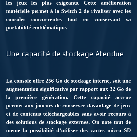
les jeux les plus exigeants. Cette amélioration
matérielle permet à la Switch 2 de rivaliser avec les
consoles concurrentes tout en conservant sa
portabilité emblématique.
Une capacité de stockage étendue
La console offre 256 Go de stockage interne, soit une
augmentation significative par rapport aux 32 Go de
la première génération. Cette capacité accrue
permet aux joueurs de conserver davantage de jeux
et de contenus téléchargeables sans avoir recours à
des solutions de stockage externes. On note tout de
meme la possibilité d’utiliser des cartes micro SD