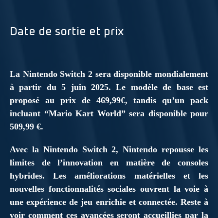
Date de sortie et prix
La Nintendo Switch 2 sera disponible mondialement
à partir du 5 juin 2025. Le modèle de base est
proposé au prix de 469,99€, tandis qu’un pack
incluant “Mario Kart World” sera disponible pour
509,99 €.
Avec la Nintendo Switch 2, Nintendo repousse les
limites de l’innovation en matière de consoles
hybrides. Les améliorations matérielles et les
nouvelles fonctionnalités sociales ouvrent la voie à
une expérience de jeu enrichie et connectée. Reste à
voir comment ces avancées seront accueillies par la