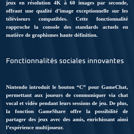
jeux en résolution 4K à 60 images par seconde,
offrant une qualité d’image exceptionnelle sur les
téléviseurs compatibles. Cette fonctionnalité
rapproche la console des standards actuels en
matière de graphismes haute définition.
Fonctionnalités sociales innovantes
Nintendo introduit le bouton “C” pour GameChat,
permettant aux joueurs de communiquer via chat
vocal et vidéo pendant leurs sessions de jeu. De plus,
la fonction GameShare offre la possibilité de
partager des jeux avec des amis, enrichissant ainsi
l’expérience multijoueur.