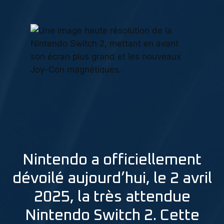
Nintendo a officiellement
dévoilé aujourd’hui, le 2 avril
2025, la très attendue
Nintendo Switch 2. Cette