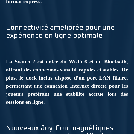
format express.
Connectivité améliorée pour une
expérience en ligne optimale
La Switch 2 est dotée du Wi-Fi 6 et du Bluetooth,
offrant des connexions sans fil rapides et stables. De
plus, le dock inclus dispose d’un port LAN filaire,
permettant une connexion Internet directe pour les
joueurs préférant une stabilité accrue lors des
sessions en ligne.
Nouveaux Joy-Con magnétiques