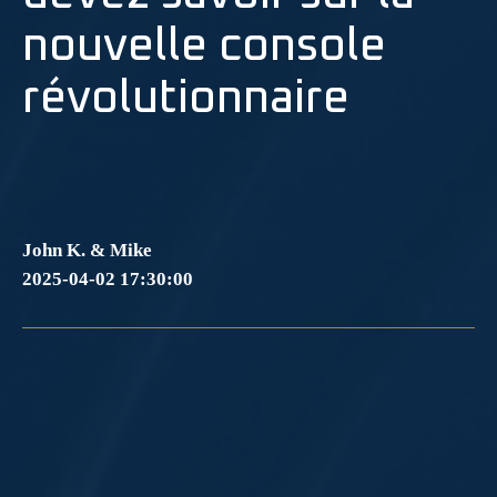
nouvelle console
révolutionnaire
John K. & Mike
2025-04-02 17:30:00